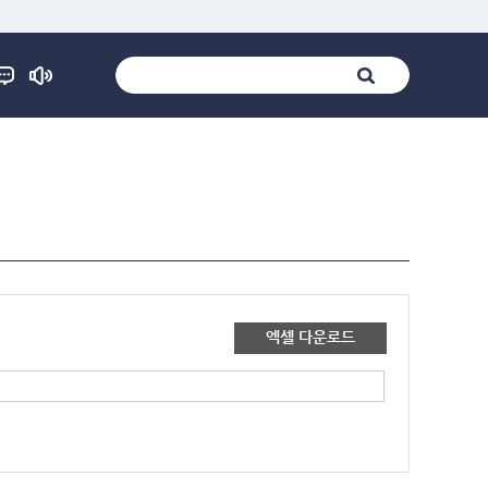
엑셀 다운로드