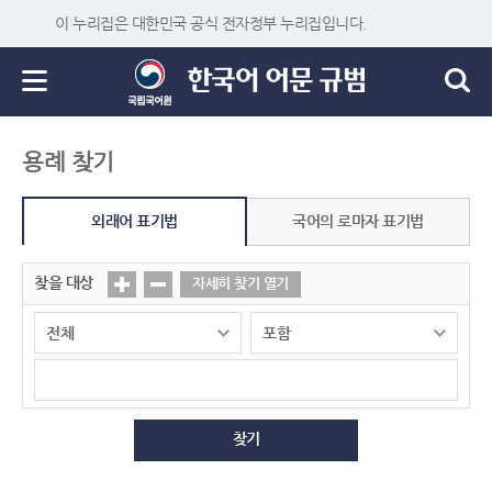
이 누리집은 대한민국 공식 전자정부 누리집입니다.
용례 찾기
외래어 표기법
국어의 로마자 표기법
찾을 대상
자세히 찾기 열기
찾기