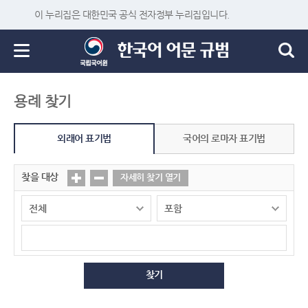
이 누리집은 대한민국 공식 전자정부 누리집입니다.
용례 찾기
외래어 표기법
국어의 로마자 표기법
찾을 대상
자세히 찾기 열기
찾기