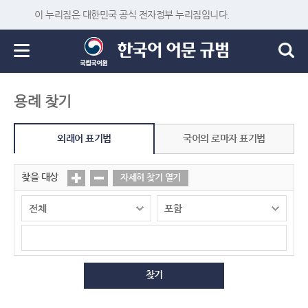
이 누리집은 대한민국 공식 전자정부 누리집입니다.
용례 찾기
외래어 표기법
국어의 로마자 표기법
찾을 대상
자세히 찾기 열기
찾기