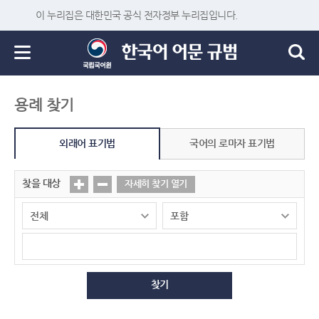
이 누리집은 대한민국 공식 전자정부 누리집입니다.
용례 찾기
외래어 표기법
국어의 로마자 표기법
찾을 대상
자세히 찾기 열기
찾기