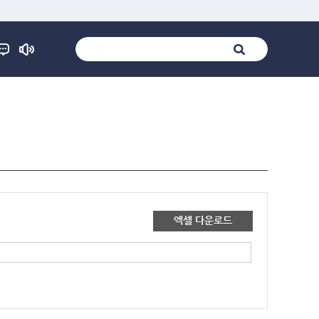
엑셀 다운로드