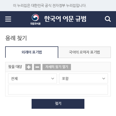
이 누리집은 대한민국 공식 전자정부 누리집입니다.
용례 찾기
외래어 표기법
국어의 로마자 표기법
찾을 대상
자세히 찾기 열기
찾기