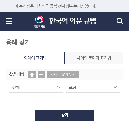
이 누리집은 대한민국 공식 전자정부 누리집입니다.
용례 찾기
외래어 표기법
국어의 로마자 표기법
찾을 대상
자세히 찾기 열기
찾기