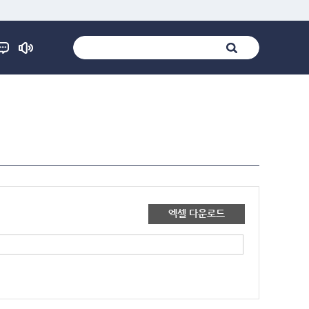
엑셀 다운로드