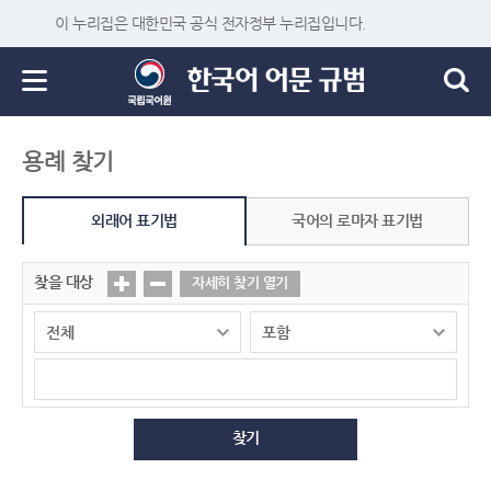
이 누리집은 대한민국 공식 전자정부 누리집입니다.
용례 찾기
외래어 표기법
국어의 로마자 표기법
찾을 대상
자세히 찾기 열기
찾기