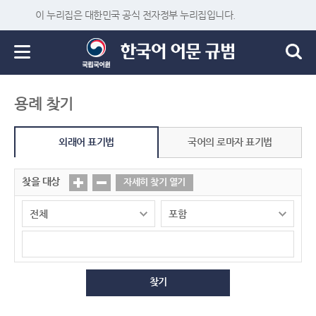
이 누리집은 대한민국 공식 전자정부 누리집입니다.
용례 찾기
외래어 표기법
국어의 로마자 표기법
찾을 대상
자세히 찾기 열기
찾기