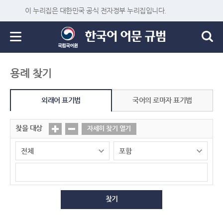
이 누리집은 대한민국 공식 전자정부 누리집입니다.
용례 찾기
외래어 표기법
국어의 로마자 표기법
찾을 대상
자세히 찾기 열기
찾기