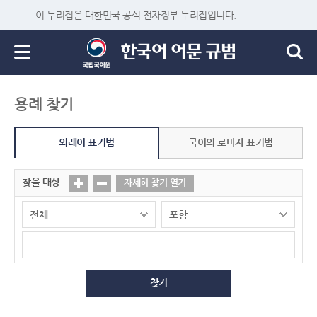
이 누리집은 대한민국 공식 전자정부 누리집입니다.
용례 찾기
외래어 표기법
국어의 로마자 표기법
찾을 대상
자세히 찾기 열기
찾기