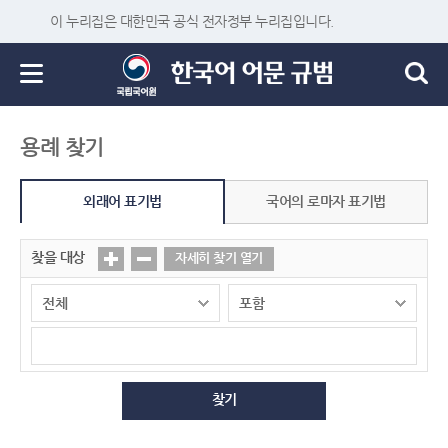
이 누리집은 대한민국 공식 전자정부 누리집입니다.
용례 찾기
외래어 표기법
국어의 로마자 표기법
찾을 대상
자세히 찾기 열기
찾기