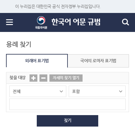
이 누리집은 대한민국 공식 전자정부 누리집입니다.
용례 찾기
외래어 표기법
국어의 로마자 표기법
찾을 대상
자세히 찾기 열기
찾기