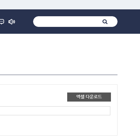
엑셀 다운로드