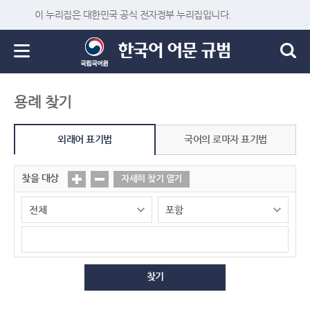
이 누리집은 대한민국 공식 전자정부 누리집입니다.
용례 찾기
외래어 표기법
국어의 로마자 표기법
찾을 대상
자세히 찾기 열기
찾기