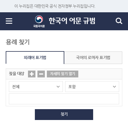
이 누리집은 대한민국 공식 전자정부 누리집입니다.
용례 찾기
외래어 표기법
국어의 로마자 표기법
찾을 대상
자세히 찾기 열기
찾기