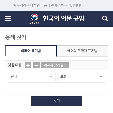
이 누리집은 대한민국 공식 전자정부 누리집입니다.
용례 찾기
외래어 표기법
국어의 로마자 표기법
찾을 대상
자세히 찾기 열기
찾기