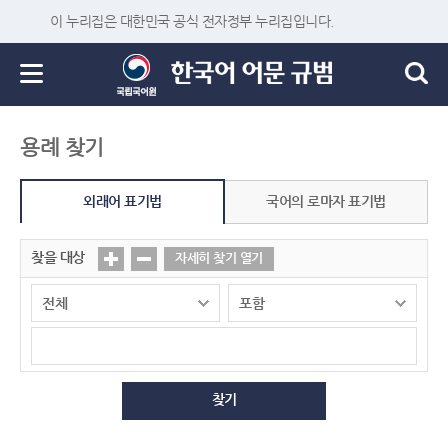
이 누리집은 대한민국 공식 전자정부 누리집입니다.
용례 찾기
외래어 표기법
국어의 로마자 표기법
찾을 대상
자세히 찾기 열기
찾기