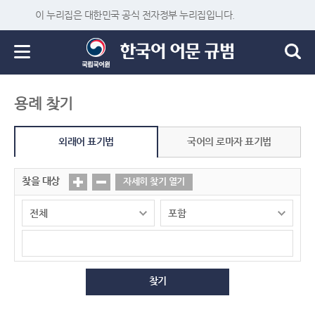
이 누리집은 대한민국 공식 전자정부 누리집입니다.
용례 찾기
외래어 표기법
국어의 로마자 표기법
찾을 대상
자세히 찾기 열기
찾기