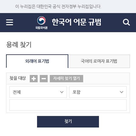
이 누리집은 대한민국 공식 전자정부 누리집입니다.
용례 찾기
외래어 표기법
국어의 로마자 표기법
찾을 대상
자세히 찾기 열기
찾기