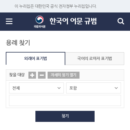
이 누리집은 대한민국 공식 전자정부 누리집입니다.
용례 찾기
외래어 표기법
국어의 로마자 표기법
찾을 대상
자세히 찾기 열기
찾기