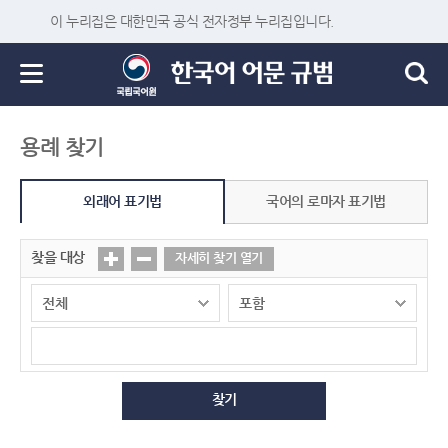
이 누리집은 대한민국 공식 전자정부 누리집입니다.
용례 찾기
외래어 표기법
국어의 로마자 표기법
찾을 대상
자세히 찾기 열기
찾기