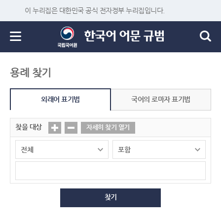
이 누리집은 대한민국 공식 전자정부 누리집입니다.
용례 찾기
외래어 표기법
국어의 로마자 표기법
찾을 대상
자세히 찾기 열기
찾기