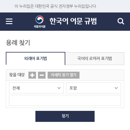
이 누리집은 대한민국 공식 전자정부 누리집입니다.
용례 찾기
외래어 표기법
국어의 로마자 표기법
찾을 대상
자세히 찾기 열기
찾기