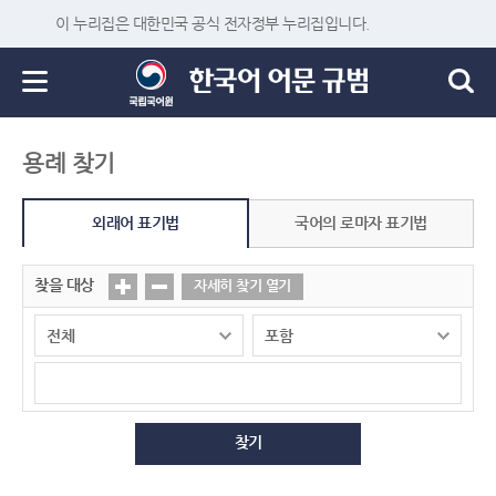
이 누리집은 대한민국 공식 전자정부 누리집입니다.
용례 찾기
외래어 표기법
국어의 로마자 표기법
찾을 대상
자세히 찾기 열기
찾기