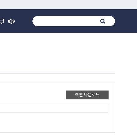
엑셀 다운로드