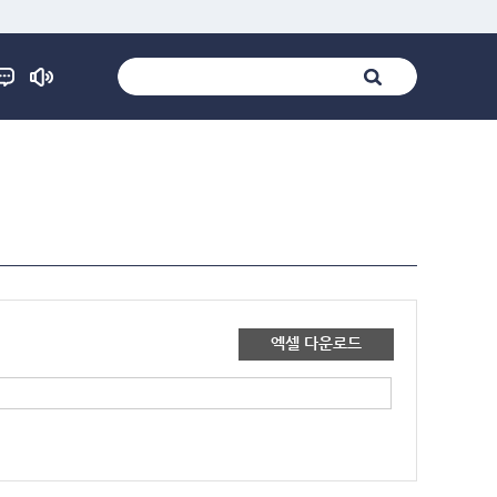
엑셀 다운로드