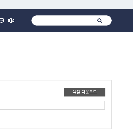
엑셀 다운로드