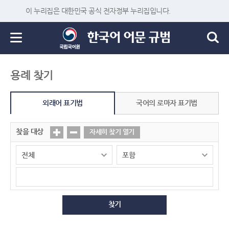
이 누리집은 대한민국 공식 전자정부 누리집입니다.
용례 찾기
외래어 표기법
국어의 로마자 표기법
찾을 대상
자세히 찾기 열기
찾기