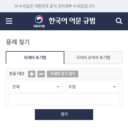
이 누리집은 대한민국 공식 전자정부 누리집입니다.
용례 찾기
외래어 표기법
국어의 로마자 표기법
찾을 대상
자세히 찾기 열기
찾기