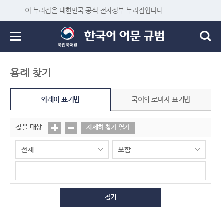
이 누리집은 대한민국 공식 전자정부 누리집입니다.
용례 찾기
외래어 표기법
국어의 로마자 표기법
찾을 대상
자세히 찾기 열기
찾기