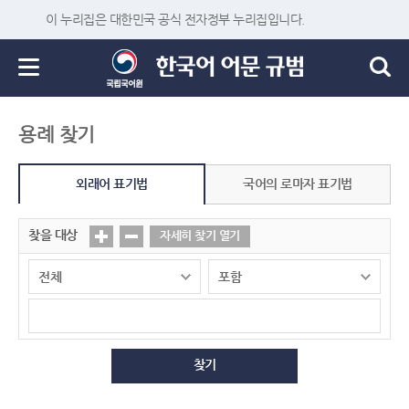
이 누리집은 대한민국 공식 전자정부 누리집입니다.
용례 찾기
외래어 표기법
국어의 로마자 표기법
찾을 대상
자세히 찾기 열기
찾기