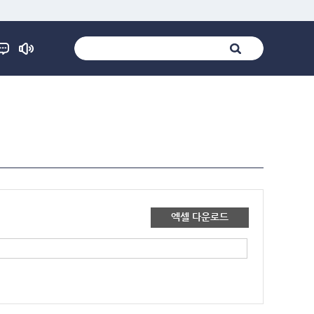
엑셀 다운로드