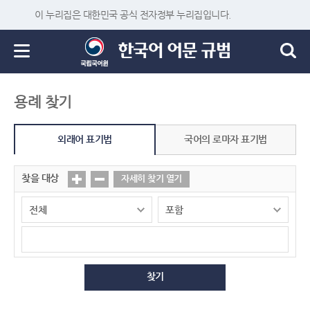
이 누리집은 대한민국 공식 전자정부 누리집입니다.
용례 찾기
외래어 표기법
국어의 로마자 표기법
찾을 대상
자세히 찾기 열기
찾기