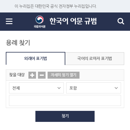
이 누리집은 대한민국 공식 전자정부 누리집입니다.
용례 찾기
외래어 표기법
국어의 로마자 표기법
찾을 대상
자세히 찾기 열기
찾기