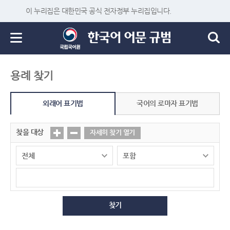
이 누리집은 대한민국 공식 전자정부 누리집입니다.
용례 찾기
외래어 표기법
국어의 로마자 표기법
찾을 대상
자세히 찾기 열기
찾기