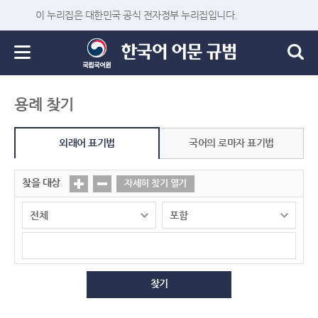
이 누리집은 대한민국 공식 전자정부 누리집입니다.
용례 찾기
외래어 표기법
국어의 로마자 표기법
찾을 대상
자세히 찾기 열기
찾기