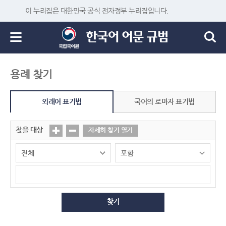
이 누리집은 대한민국 공식 전자정부 누리집입니다.
용례 찾기
외래어 표기법
국어의 로마자 표기법
찾을 대상
자세히 찾기 열기
찾기