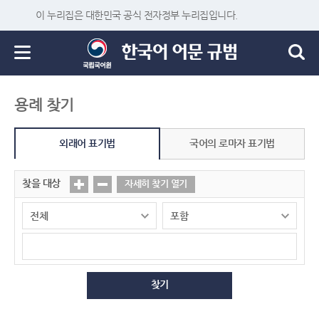
이 누리집은 대한민국 공식 전자정부 누리집입니다.
용례 찾기
외래어 표기법
국어의 로마자 표기법
찾을 대상
자세히 찾기 열기
찾기