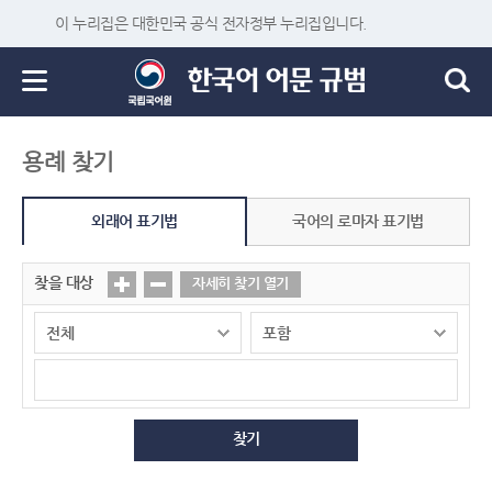
이 누리집은 대한민국 공식 전자정부 누리집입니다.
용례 찾기
외래어 표기법
국어의 로마자 표기법
찾을 대상
자세히 찾기 열기
찾기