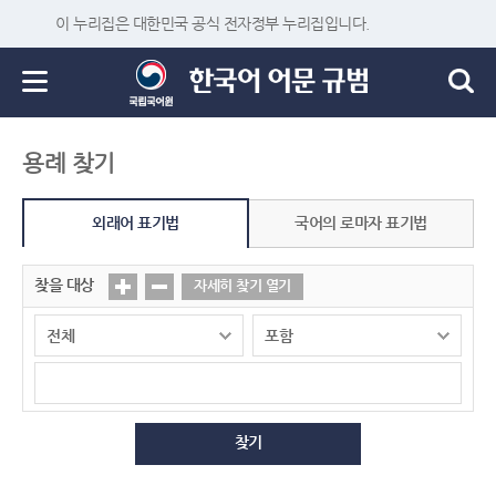
이 누리집은 대한민국 공식 전자정부 누리집입니다.
용례 찾기
외래어 표기법
국어의 로마자 표기법
찾을 대상
자세히 찾기 열기
찾기