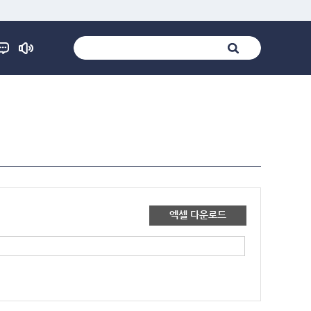
엑셀 다운로드