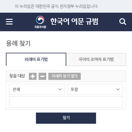
이 누리집은 대한민국 공식 전자정부 누리집입니다.
용례 찾기
외래어 표기법
국어의 로마자 표기법
찾을 대상
자세히 찾기 열기
찾기