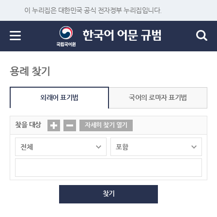
이 누리집은 대한민국 공식 전자정부 누리집입니다.
용례 찾기
외래어 표기법
국어의 로마자 표기법
찾을 대상
자세히 찾기 열기
찾기