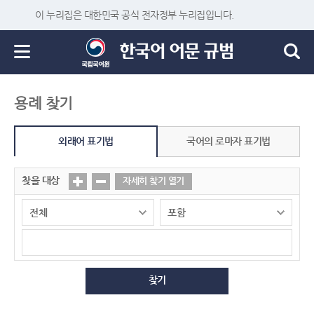
이 누리집은 대한민국 공식 전자정부 누리집입니다.
용례 찾기
외래어 표기법
국어의 로마자 표기법
찾을 대상
자세히 찾기 열기
찾기