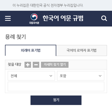
이 누리집은 대한민국 공식 전자정부 누리집입니다.
용례 찾기
외래어 표기법
국어의 로마자 표기법
찾을 대상
자세히 찾기 열기
찾기