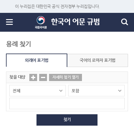
이 누리집은 대한민국 공식 전자정부 누리집입니다.
용례 찾기
외래어 표기법
국어의 로마자 표기법
찾을 대상
자세히 찾기 열기
찾기