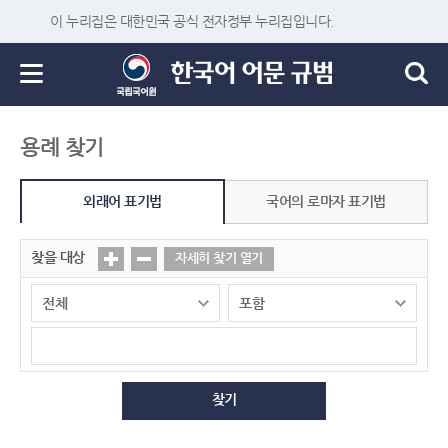
이 누리집은 대한민국 공식 전자정부 누리집입니다.
용례 찾기
외래어 표기법
국어의 로마자 표기법
찾을 대상
자세히 찾기 열기
찾기